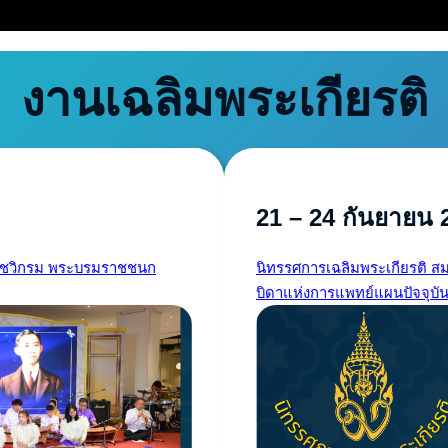
งานเฉลิมพระเกียรติ
21 – 24 กันยายน 
เดชวิกรม พระบรมราชชนก
นิทรรศการเฉลิมพระเกียรติ 
บิดาแห่งการแพทย์แผนปัจจุบ