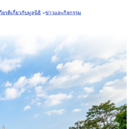
ียรติ
เกี่ยวกับมูลนิธิ
ข่าวและกิจกรรม