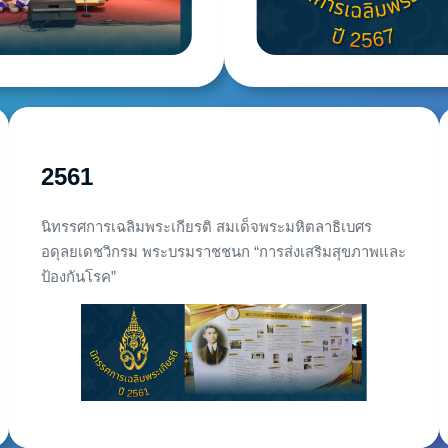
2561
นิทรรศการเฉลิมพระเกียรติ สมเด็จพระมหิตลาธิเบศร
อดุลยเดชวิกรม พระบรมราชชนก “การส่งเสริมสุขภาพและ
ป้องกันโรค”