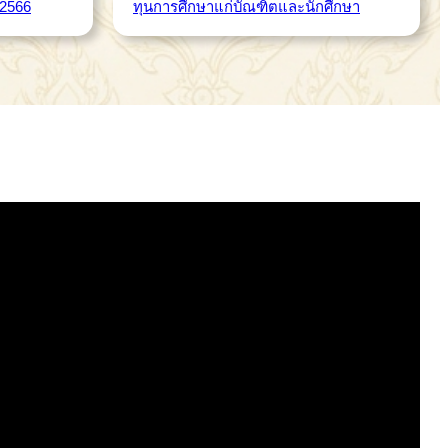
.2566
ทุนการศึกษาแก่บัณฑิตและนักศึกษา