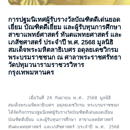
การปฐมนิเทศผู้รับรางวัลบัณฑิตดีเด่นยอด
เยี่ยม บัณฑิตดีเยี่ยม และผู้รับทุนการศึกษา
สาขาแพทย์ศาสตร์ ทันตแพทยศาสตร์ และ
เภสัชศาสตร์ ประจำปี พ.ศ. 2568 มูลนิธิ
สมเด็จพระมหิตลาธิเบศร อดุลยเดชวิกรม
พระบรมราชชนก ณ ศาลาพระราชศรัทธา
วัดปทุมวนารามราชวรวิหาร
กรุงเทพมหานคร
        เมื่อวันที่ 24 กันยายน พ.ศ. 2568 มูลนิธิ
สมเด็จพระมหิตลาธิเบศร อดุลยเดชวิกรม พระบรมราชชนก 
ได้จัดกิจกรรมปฐมนิเทศผู้รับรางวัลบัณฑิตดีเด่นยอดเยี่ยม 
บัณฑิตดีเยี่ยม และผู้รับทุนการศึกษา สาขาแพทย์ศาสตร์ 
ทันตแพทยศาสตร์ และเภสัชศาสตร์ ประจำปี พ.ศ. 2568 