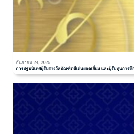
กันยายน 24, 2025
การปฐมนิเทศผู้รับรางวัลบัณฑิตดีเด่นยอดเยี่ยม และผู้รับทุนกา