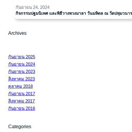
กันยายน 24, 2024
กิจกรรมปฐมนิเทศ และพิธีวางพวงมาลา วันมหิดล ณ วัดปทุมวนา
Archives
กันยายน 2025
กันยายน 2024
กันยายน 2023
สิงหาคม 2023
ตุลาคม 2018
กันยายน 2017
สิงหาคม 2017
กันยายน 2016
Categories