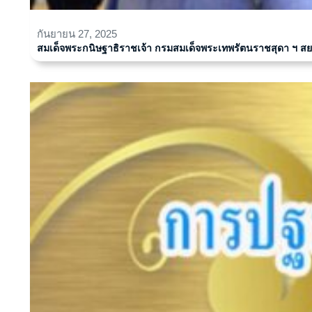
กันยายน 27, 2025
สมเด็จพระกนิษฐาธิราชเจ้า กรมสมเด็จพระเทพรัตนราชสุดา ฯ ส