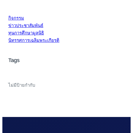
กิจกรรม
ข่าวประชาสัมพันธ์
ทุนการศึกษามูลนิธิ
นิทรรศการเฉลิมพระเกียรติ
Tags
ไม่มีป้ายกำกับ