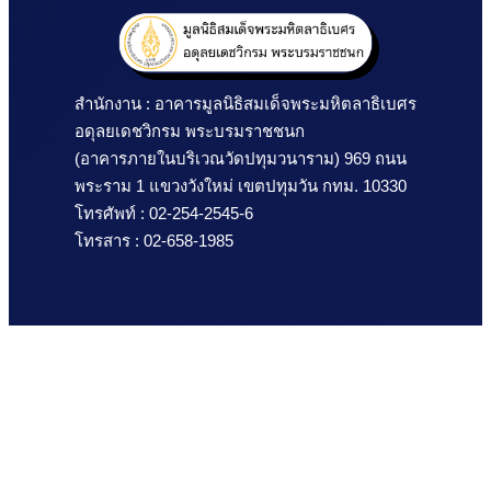
สำนักงาน : อาคารมูลนิธิสมเด็จพระมหิตลาธิเบศร 
อดุลยเดชวิกรม พระบรมราชชนก
(อาคารภายในบริเวณวัดปทุมวนาราม) 969 ถนน
พระราม 1 แขวงวังใหม่ เขตปทุมวัน กทม. 10330
โทรศัพท์ : 02-254-2545-6
โทรสาร : 02-658-1985