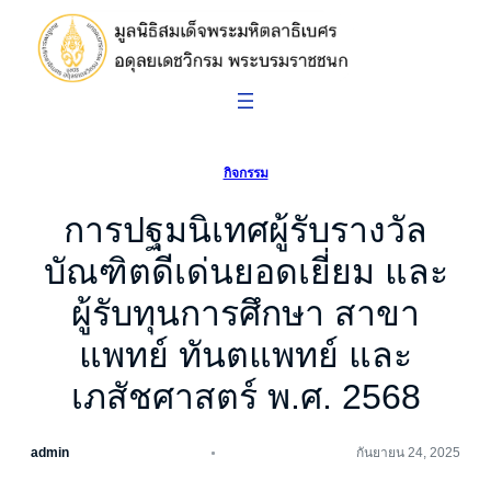
ข้าม
ไป
ยัง
เนื้อหา
กิจกรรม
การปฐมนิเทศผู้รับรางวัล
บัณฑิตดีเด่นยอดเยี่ยม และ
ผู้รับทุนการศึกษา สาขา
แพทย์ ทันตแพทย์ และ
เภสัชศาสตร์ พ.ศ. 2568
admin
กันยายน 24, 2025