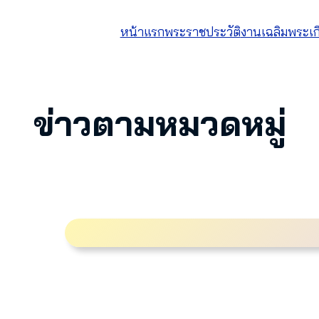
หน้าแรก
พระราชประวัติ
งานเฉลิมพระเก
ข่าวตามหมวดหมู่