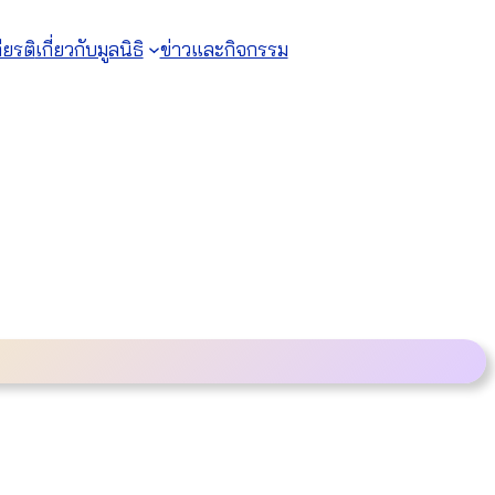
ียรติ
เกี่ยวกับมูลนิธิ
ข่าวและกิจกรรม