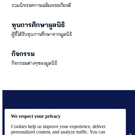
รวมนิทรรศการเฉลิมพระเกียรติ
ทุนการศึกษามูลนิธิ
ผู้ที่ได้รับทุนการศึกษาจากมูลนิธิ
กิจกรรม
กิจกรรมต่างๆของมูลนิธิ
We respect your privacy
Cookies help us improve your experience, deliver
personalized content, and analyze traffic. You can