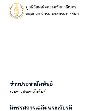
ข่าวประชาสัมพันธ์
รวมข่าวประชาสัมพันธ์
นิทรรศการเฉลิมพระเกียรติ