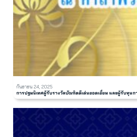
กันยายน 24, 2025
การปฐมนิเทศผู้รับรางวัลบัณฑิตดีเด่นยอดเยี่ยม และผู้รับท