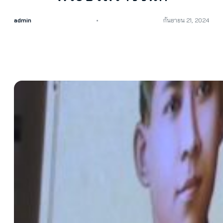
admin
กันยายน 21, 2024