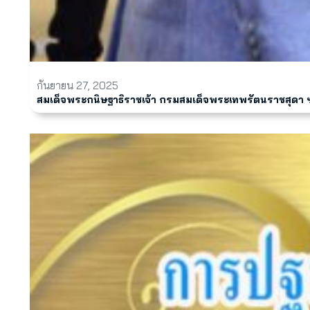
กันยายน 27, 2025
สมเด็จพระกนิษฐาธิราชเจ้า กรมสมเด็จพระเทพรัตนราชสุดา