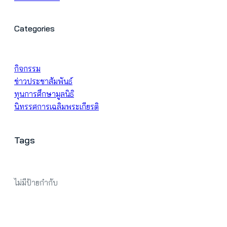
Categories
กิจกรรม
ข่าวประชาสัมพันธ์
ทุนการศึกษามูลนิธิ
นิทรรศการเฉลิมพระเกียรติ
Tags
ไม่มีป้ายกำกับ