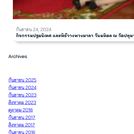
กันยายน 24, 2024
กิจกรรมปฐมนิเทศ และพิธีวางพวงมาลา วันมหิดล ณ วัดปทุ
Archives
กันยายน 2025
กันยายน 2024
กันยายน 2023
สิงหาคม 2023
ตุลาคม 2018
กันยายน 2017
สิงหาคม 2017
กันยายน 2016