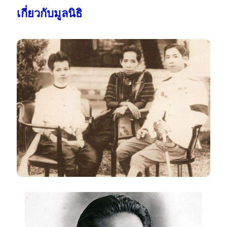
เกี่ยวกับมูลนิธิ