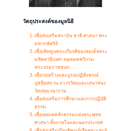
วัตถุประสงค์ของมูลนิธิ
เพื่อส่งเสริมสถาบัน ชาติ ศาสนา พระ
มหากษัตริย์
เพื่อเทิดทูนพระเกียรติของสมเด็จพระ
มหิตลาธิเบศร อดุลยเดชวิกรม
พระบรมราชชนก
เพื่อก่อสร้างและบูรณปฏิสังขรณ์
ปูชนียสถาน ถาวรวัตถุและเสนาสนะ
วัดปทุมวนาราม
เพื่อส่งเสริมการศึกษาและการปฏิบัติ
ธรรม
เพื่อเผยแผ่หลักธรรมแห่งพระพุทธ
ศาสนา ทั้งภายในและนอกประเทศ
เพื่อส่งเสริมเกียรติคุณผู้เสียสละและผู้