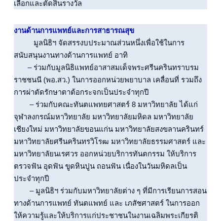
เลือกและตัดสินรางวัล
งานด้านการแพทย์และการสาธารณสุข
          มูลนิธิฯ จัดสรรงบประมาณส่วนหนึ่งเพื่อใช้ในการ
สนับสนุนงานทางด้านการแพทย์ อาทิ
       – ร่วมกับมูลนิธิแพทย์อาสาสมเด็จพระศรีนครินทราบรม
ราชชนนี (พอ.สว.) ในการออกหน่วยพยาบาล เคลื่อนที่ รวมถึง
การผ่าตัดรักษาตาต้อกระจกเป็นประจำทุกปี
        – ร่วมกับคณะทันตแพทยศาสตร์ 8 มหาวิทยาลัย ได้แก่ 
จุฬาลงกรณ์มหาวิทยาลัย มหาวิทยาลัยมหิดล มหาวิทยาลัย
เชียงใหม่ มหาวิทยาลัยขอนแก่น มหาวิทยาลัยสงขลานครินทร์ 
มหาวิทยาลัยศรีนครินทรวิโรฒ มหาวิทยาลัยธรรมศาสตร์ และ
มหาวิทยาลัยนเรศวร ออกหน่วยบริการทันตกรรม ให้บริการ
ตรวจฟัน อุดฟัน ขูดหินปูน ถอนฟัน เนื่องในวันมหิดลเป็น
ประจำทุกปี
        – มูลนิธิฯ ร่วมกับมหาวิทยาลัยต่าง ๆ ที่มีการเรียนการสอน
ทางด้านการแพทย์ ทันตแพทย์ และ เภสัชศาสตร์ ในการออก
ให้ความรู้และให้บริการแก่ประชาชนในงานเฉลิมพระเกียรติ