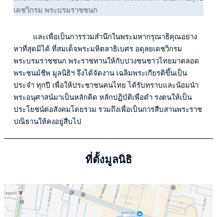
เดชวิกรม พระบรมราชชนก
          และเพื่อเป็นการร่วมสำนึกในพระมหากรุณาธิคุณอย่าง
หาที่สุดมิได้ ที่สมเด็จพระมหิตลาธิเบศร อดุลยเดชวิกรม 
พระบรมราชชนก พระราชทานให้กับปวงชนชาวไทยมาตลอด
พระชนม์ชีพ มูลนิธิฯ จึงได้จัดงาน เฉลิมพระเกียรติขึ้นเป็น
ประจำ ทุกปี เพื่อให้ประชาชนคนไทย ได้รับทราบและน้อมนำ 
พระอนุศาสน์มาเป็นหลักคิด หลักปฏิบัติเพื่อดำ รงตนให้เป็น
ประโยชน์ต่อสังคมโดยรวม รวมถึงเพื่อเป็นการสืบสานพระราช
ปณิธานให้คงอยู่สืบไป
ที่ตั้งมูลนิธิ