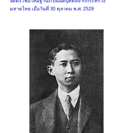
จัดตั้ง เพื่อให้มีฐานะเป็นนิติบุคคลจากกระทรวง
มหาดไทย เมื่อวันที่ 30 ตุลาคม พ.ศ. 2529